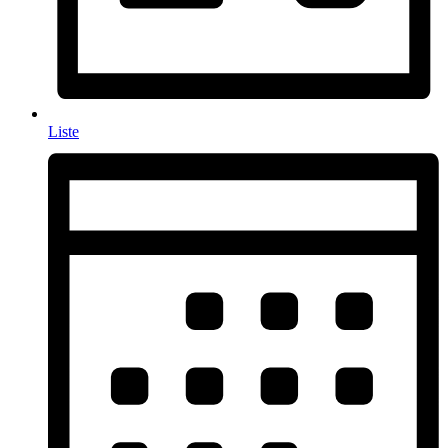
Liste