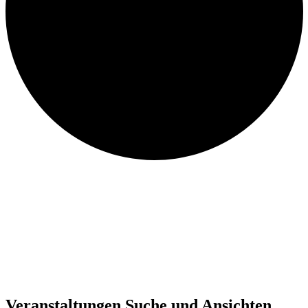
Veranstaltungen
Veranstaltungen Suche und Ansichten,