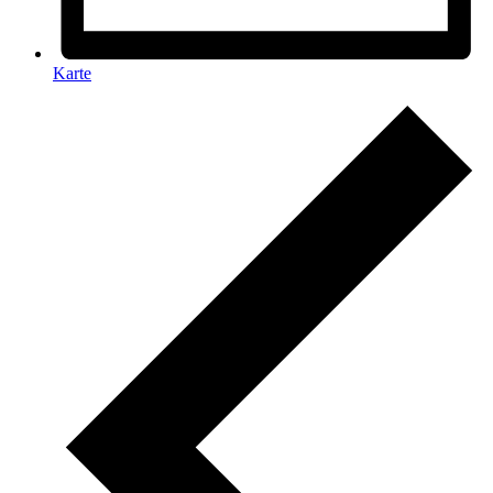
Karte