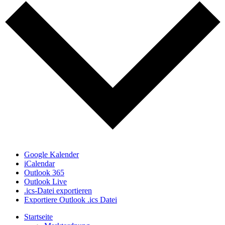
Google Kalender
iCalendar
Outlook 365
Outlook Live
.ics-Datei exportieren
Exportiere Outlook .ics Datei
Startseite