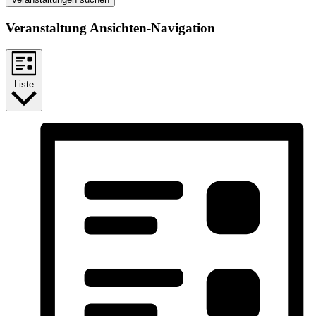
Veranstaltung Ansichten-Navigation
Liste