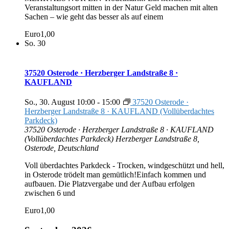
Veranstaltungsort mitten in der Natur Geld machen mit alten
Sachen – wie geht das besser als auf einem
Euro1,00
So.
30
37520 Osterode · Herzberger Landstraße 8 ·
KAUFLAND
So., 30. August 10:00
-
15:00
37520 Osterode ·
Herzberger Landstraße 8 · KAUFLAND (Vollüberdachtes
Parkdeck)
37520 Osterode · Herzberger Landstraße 8 · KAUFLAND
(Vollüberdachtes Parkdeck)
Herzberger Landstraße 8,
Osterode, Deutschland
Voll überdachtes Parkdeck - Trocken, windgeschützt und hell,
in Osterode trödelt man gemütlich!Einfach kommen und
aufbauen. Die Platzvergabe und der Aufbau erfolgen
zwischen 6 und
Euro1,00