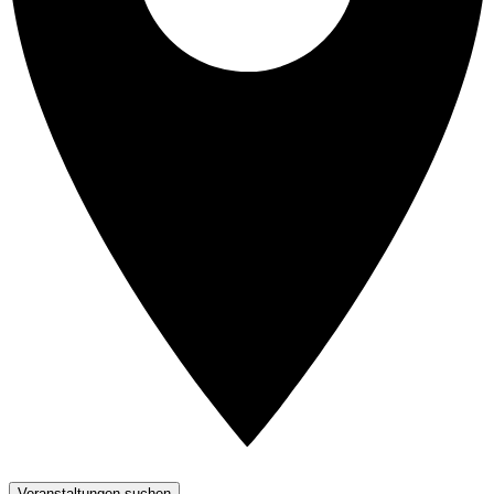
Veranstaltungen suchen