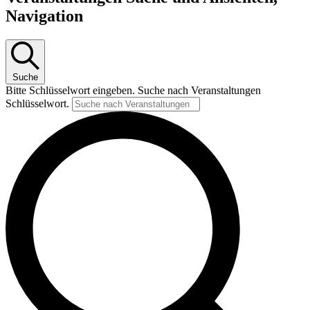
Navigation
Suche
Bitte Schlüsselwort eingeben. Suche nach Veranstaltungen
Schlüsselwort.