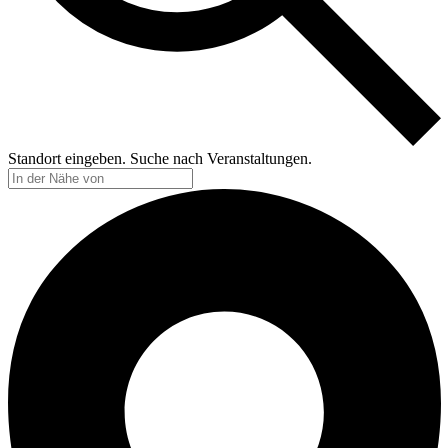
Standort eingeben. Suche nach Veranstaltungen.