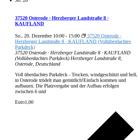
So.
20
37520 Osterode · Herzberger Landstraße 8 ·
KAUFLAND
So., 20. Dezember 10:00
-
15:00
37520 Osterode ·
Herzberger Landstraße 8 · KAUFLAND (Vollüberdachtes
Parkdeck)
37520 Osterode · Herzberger Landstraße 8 · KAUFLAND
(Vollüberdachtes Parkdeck)
Herzberger Landstraße 8,
Osterode, Deutschland
Voll überdachtes Parkdeck - Trocken, windgeschützt und hell,
in Osterode trödelt man gemütlich!Einfach kommen und
aufbauen. Die Platzvergabe und der Aufbau erfolgen
zwischen 6 und
Euro1,00