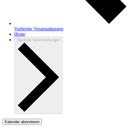
Vorherige
Veranstaltungen
Heute
Nächste
Veranstaltungen
Kalender abonnieren