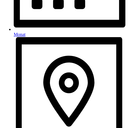
Monat